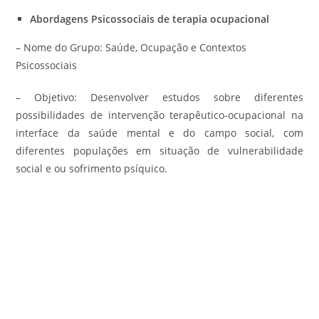
Abordagens Psicossociais de terapia ocupacional
– Nome do Grupo: Saúde, Ocupação e Contextos
Psicossociais
– Objetivo: Desenvolver estudos sobre diferentes
possibilidades de intervenção terapêutico-ocupacional na
interface da saúde mental e do campo social, com
diferentes populações em situação de vulnerabilidade
social e ou sofrimento psíquico.