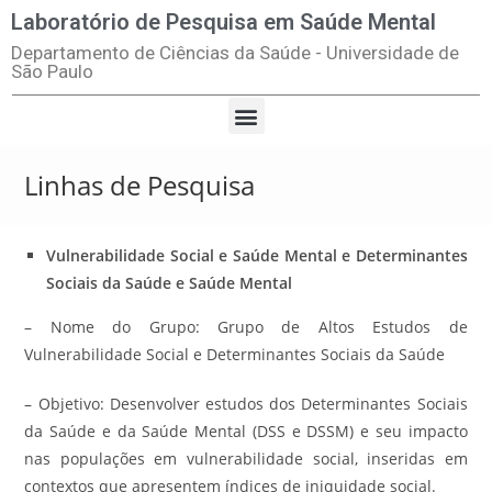
Laboratório de Pesquisa em Saúde Mental
Departamento de Ciências da Saúde - Universidade de
São Paulo
Linhas de Pesquisa
Vulnerabilidade Social e Saúde Mental e Determinantes
Sociais da Saúde e Saúde Mental
– Nome do Grupo: Grupo de Altos Estudos de
Vulnerabilidade Social e Determinantes Sociais da Saúde
– Objetivo:
Desenvolver estudos dos Determinantes Sociais
da Saúde e da Saúde Mental (DSS e DSSM) e seu impacto
nas populações em vulnerabilidade social, inseridas em
contextos que apresentem índices de iniquidade social.