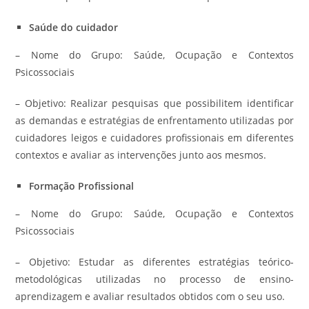
Saúde do cuidador
– Nome do Grupo: Saúde, Ocupação e Contextos
Psicossociais
– Objetivo: Realizar pesquisas que possibilitem identificar
as demandas e estratégias de enfrentamento utilizadas por
cuidadores leigos e cuidadores profissionais em diferentes
contextos e avaliar as intervenções junto aos mesmos.
Formação Profissional
– Nome do Grupo: Saúde, Ocupação e Contextos
Psicossociais
– Objetivo: Estudar as diferentes estratégias teórico-
metodológicas utilizadas no processo de ensino-
aprendizagem e avaliar resultados obtidos com o seu uso.